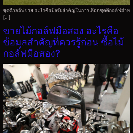
ชุดตีกอล์ฟชาย อะไรคือปัจจัยสำคัญในการเลือกชุดตีกอล์ฟสำห
[…]
ขายไม้กอล์ฟมือสอง อะไรคือ
ข้อมูลสำคัญที่ควรรู้ก่อน ซื้อไม้
กอล์ฟมือสอง?