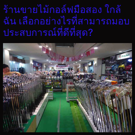
ร้านขายไม้กอล์ฟมือสอง ใกล้
ฉัน เลือกอย่างไรที่สามารถมอบ
ประสบการณ์ที่ดีที่สุด?