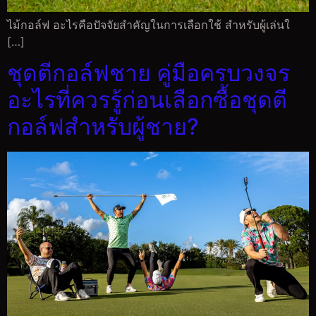
ไม้กอล์ฟ อะไรคือปัจจัยสำคัญในการเลือกใช้ สำหรับผู้เล่นใ
[…]
ชุดตีกอล์ฟชาย คู่มือครบวงจร
อะไรที่ควรรู้ก่อนเลือกซื้อชุดตี
กอล์ฟสำหรับผู้ชาย?