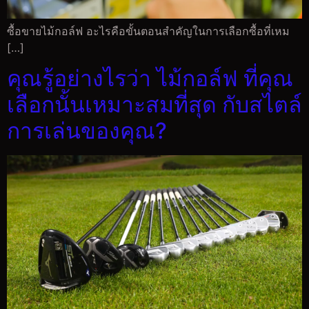
ซื้อขายไม้กอล์ฟ อะไรคือขั้นตอนสำคัญในการเลือกซื้อที่เหม
[…]
คุณรู้อย่างไรว่า ไม้กอล์ฟ ที่คุณ
เลือกนั้นเหมาะสมที่สุด กับสไตล์
การเล่นของคุณ?