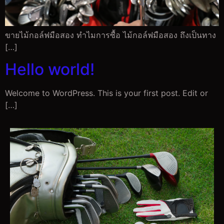
ขายไม้กอล์ฟมือสอง ทำไมการซื้อ ไม้กอล์ฟมือสอง ถึงเป็นทาง
[…]
Hello world!
Welcome to WordPress. This is your first post. Edit or
[…]